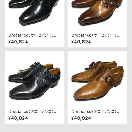
Orobianco（オロビアンコ）ビ
Orobianco（オロビアンコ）ビ
ジネスシューズ【MONZA】NER
ジネスシューズ【SAVONA】BR
¥40,824
¥40,824
O
ANDY/SIENA
Orobianco（オロビアンコ）ビ
Orobianco（オロビアンコ）ビ
ジネスシューズ【SAVONA】GRI
ジネスシューズ【CHIARI】SIEN
¥40,824
¥40,824
GIO/NERO
A