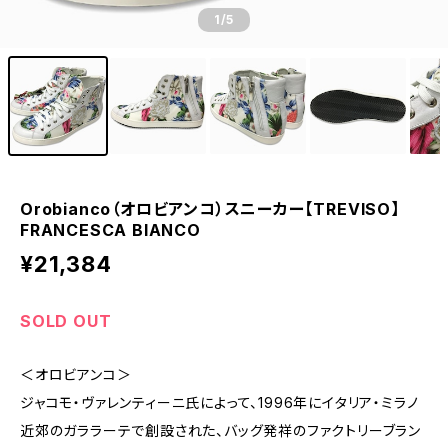
1
/5
Orobianco（オロビアンコ）スニーカー【TREVISO】
FRANCESCA BIANCO
¥21,384
SOLD OUT
＜オロビアンコ＞
ジャコモ・ヴァレンティーニ氏によって、1996年にイタリア・ミラノ
近郊のガララーテで創設された、バッグ発祥のファクトリーブラン