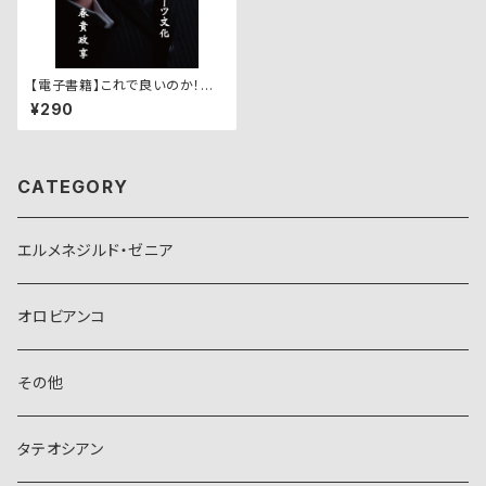
【電子書籍】これで良いのか！に
っぽん人のスーツ文化
¥290
CATEGORY
エルメネジルド・ゼニア
オロビアンコ
その他
タテオシアン