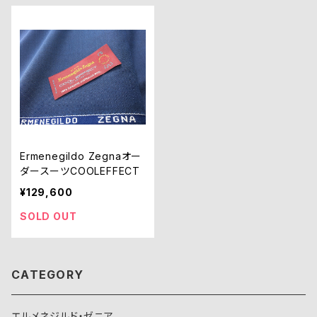
Ermenegildo Zegnaオー
ダースーツCOOLEFFECT
¥129,600
SOLD OUT
CATEGORY
エルメネジルド・ゼニア