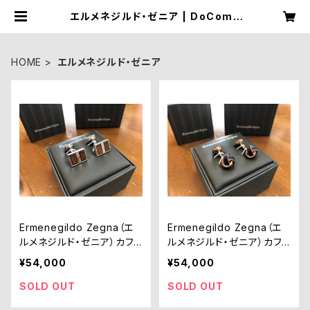
エルメネジルド・ゼニア | DoComp
any's Shop Item
HOME
エルメネジルド・ゼニア
Ermenegildo Zegna（エ
Ermenegildo Zegna（エ
ルメネジルド・ゼニア）カフリ
ルメネジルド・ゼニア）カフリ
ンクス
ンクス
¥54,000
¥54,000
SOLD OUT
SOLD OUT