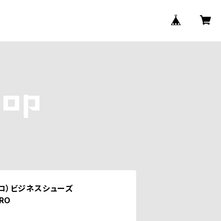
アンコ）ビジネスシューズ
ERO