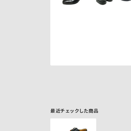
最近チェックした商品