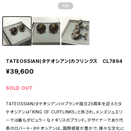
1
/3
TATEOSSIAN(タテオシアン)カフリンクス CL7894
¥39,600
SOLD OUT
TATEOSSIAN(タテオシアン)⇒ブランド設立25周年を迎えたタ
テオシアンは「KING OF CUFFLINKS」と称され、メンズジュエリ
ーでは最もポピュラーなイギリスのブランド。デザイナーであり代
表のロバート・タテオシアンは、国際感覚が豊かで、様々な文化に