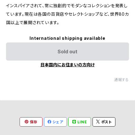
インスパイアされて、常に独創的でモダンなコレクションを発表し
ています。現在は各国の百貨店やセレクトショップなど、世界80カ
国以上で展開されています。
International shipping available
Sold out
日本国内にお住まいの方向け
通報する
保存
シェア
LINE
ポスト