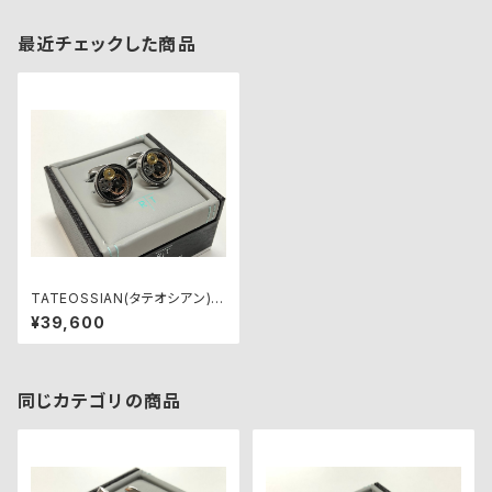
最近チェックした商品
TATEOSSIAN(タテオシアン)カ
フリンクス CL7894
¥39,600
同じカテゴリの商品