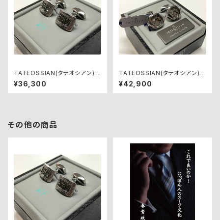
TATEOSSIAN(タテオシアン)カ
TATEOSSIAN(タテオシアン)カ
フリンクス CF0019
フリンクス CF0161
¥36,300
¥42,900
その他の商品